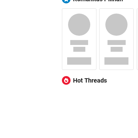
Hot Threads