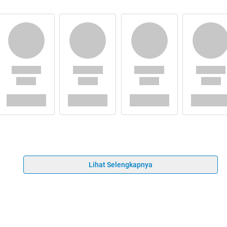
Lihat Selengkapnya