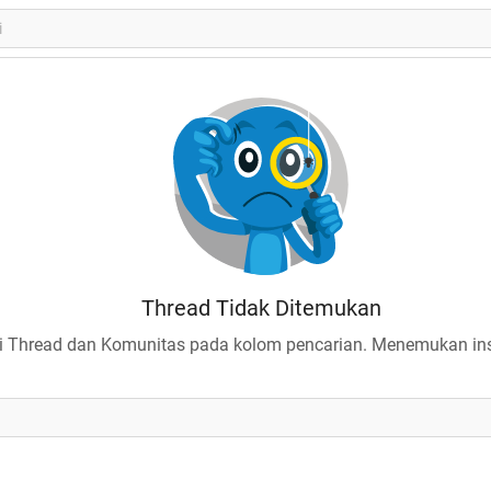
Thread Tidak Ditemukan
 Thread dan Komunitas pada kolom pencarian. Menemukan insp