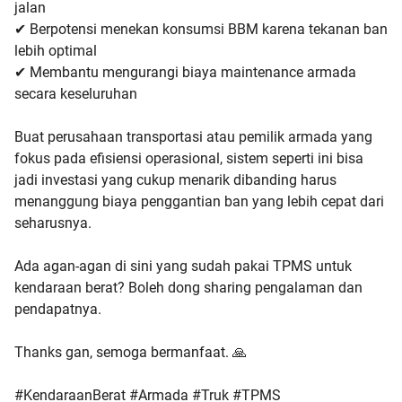
jalan
✔ Berpotensi menekan konsumsi BBM karena tekanan ban
lebih optimal
✔ Membantu mengurangi biaya maintenance armada
secara keseluruhan
Buat perusahaan transportasi atau pemilik armada yang
fokus pada efisiensi operasional, sistem seperti ini bisa
jadi investasi yang cukup menarik dibanding harus
menanggung biaya penggantian ban yang lebih cepat dari
seharusnya.
Ada agan-agan di sini yang sudah pakai TPMS untuk
kendaraan berat? Boleh dong sharing pengalaman dan
pendapatnya.
Thanks gan, semoga bermanfaat. 🙏
#KendaraanBerat #Armada #Truk #TPMS