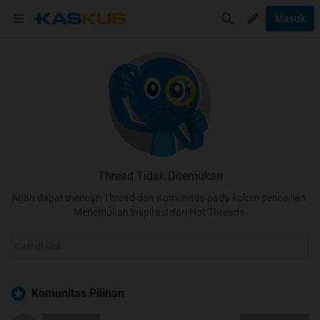
Masuk
Thread Tidak Ditemukan
Agan dapat mencari Thread dan Komunitas pada kolom pencarian.
Menemukan inspirasi dari Hot Threads.
Komunitas Pilihan