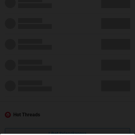
Hot Threads
Lihat Selengkapnya