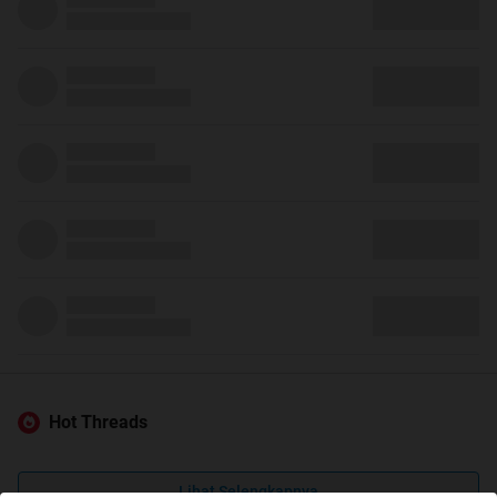
Hot Threads
Lihat Selengkapnya