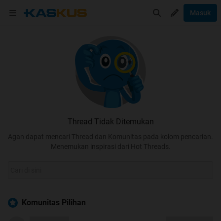
Masuk
Thread Tidak Ditemukan
Agan dapat mencari Thread dan Komunitas pada kolom pencarian.
Menemukan inspirasi dari Hot Threads.
Komunitas Pilihan