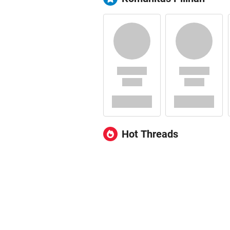
Hot Threads