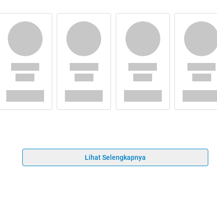
Lihat Selengkapnya