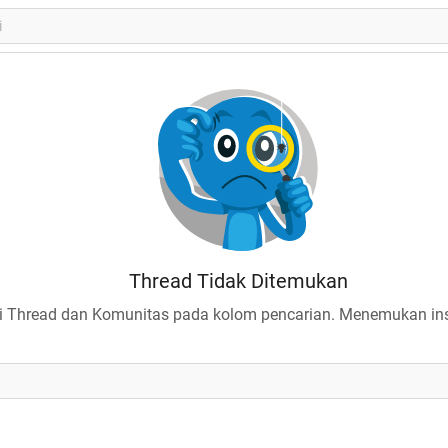
Thread Tidak Ditemukan
 Thread dan Komunitas pada kolom pencarian. Menemukan insp