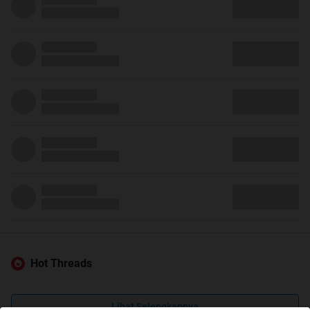
Hot Threads
Lihat Selengkapnya