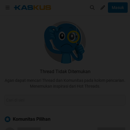
Masuk
Thread Tidak Ditemukan
Agan dapat mencari Thread dan Komunitas pada kolom pencarian.
Menemukan inspirasi dari Hot Threads.
Komunitas Pilihan