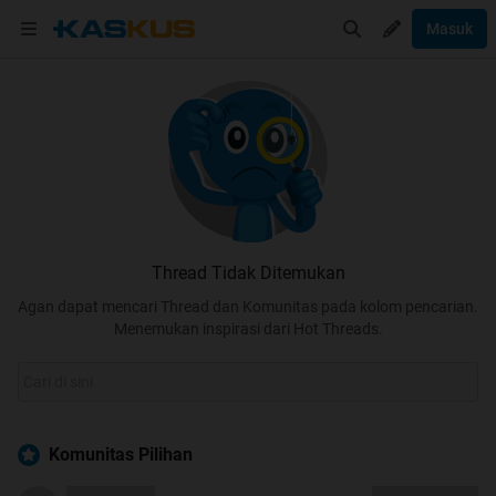
Masuk
Thread Tidak Ditemukan
Agan dapat mencari Thread dan Komunitas pada kolom pencarian.
Menemukan inspirasi dari Hot Threads.
Komunitas Pilihan