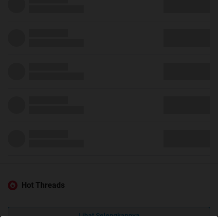
Hot Threads
Lihat Selengkapnya