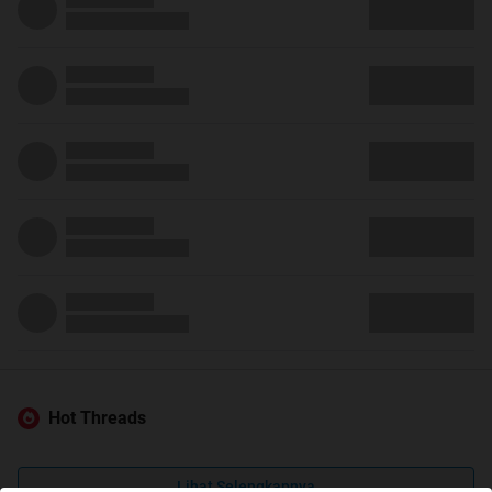
Hot Threads
Lihat Selengkapnya