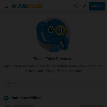
Masuk
Thread Tidak Ditemukan
Agan dapat mencari Thread dan Komunitas pada kolom pencarian.
Menemukan inspirasi dari Hot Threads.
Komunitas Pilihan