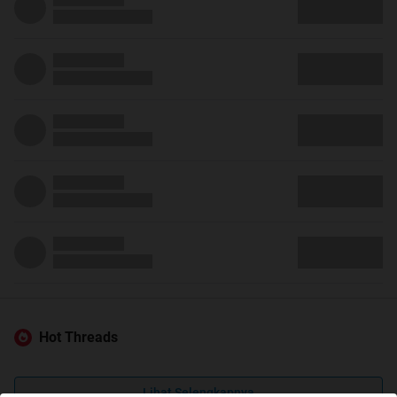
Hot Threads
Lihat Selengkapnya