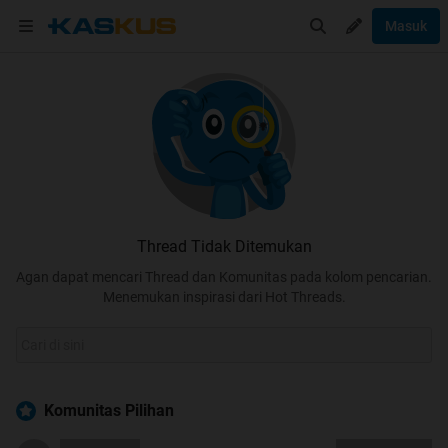
Masuk
Thread Tidak Ditemukan
Agan dapat mencari Thread dan Komunitas pada kolom pencarian.
Menemukan inspirasi dari Hot Threads.
Komunitas Pilihan