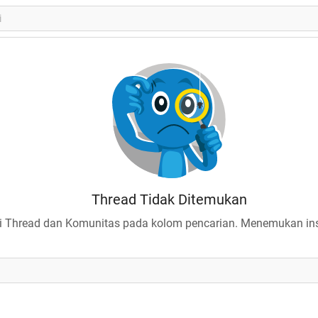
Thread Tidak Ditemukan
 Thread dan Komunitas pada kolom pencarian. Menemukan insp