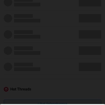
Hot Threads
Lihat Selengkapnya