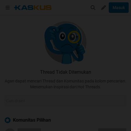
Masuk
Thread Tidak Ditemukan
Agan dapat mencari Thread dan Komunitas pada kolom pencarian.
Menemukan inspirasi dari Hot Threads.
Komunitas Pilihan