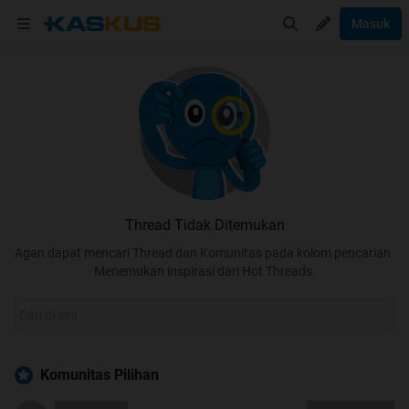
Masuk
Thread Tidak Ditemukan
Agan dapat mencari Thread dan Komunitas pada kolom pencarian.
Menemukan inspirasi dari Hot Threads.
Komunitas Pilihan