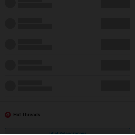
Hot Threads
Lihat Selengkapnya