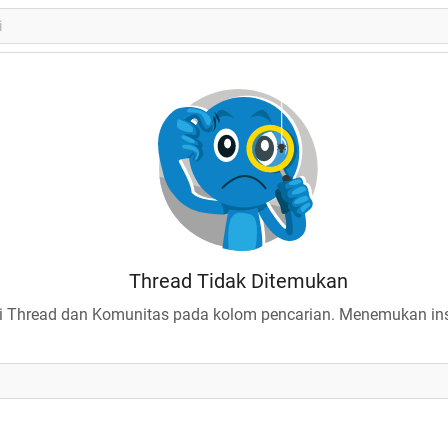
Thread Tidak Ditemukan
 Thread dan Komunitas pada kolom pencarian. Menemukan insp