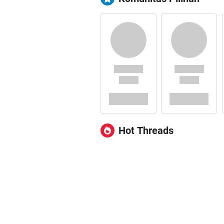
Hot Threads