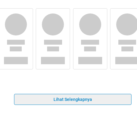
Lihat Selengkapnya