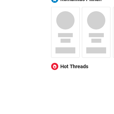
Hot Threads