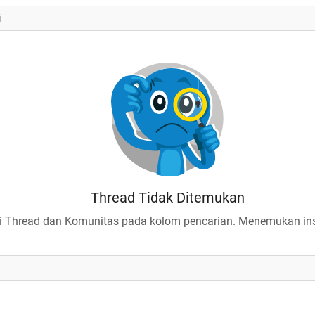
Thread Tidak Ditemukan
 Thread dan Komunitas pada kolom pencarian. Menemukan insp