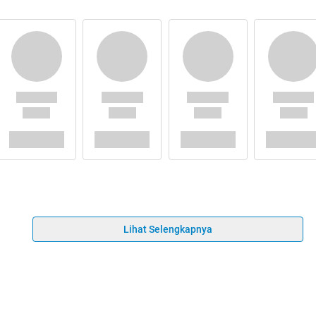
Lihat Selengkapnya