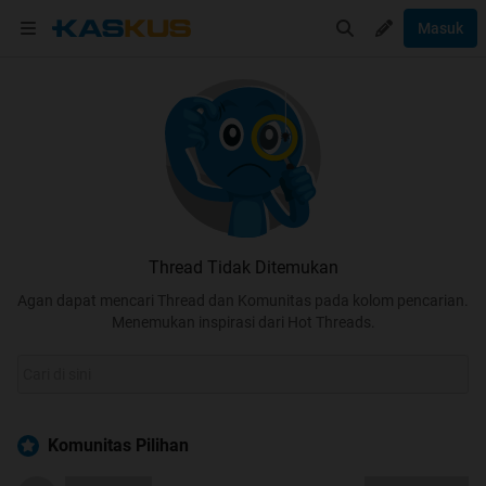
Masuk
Thread Tidak Ditemukan
Agan dapat mencari Thread dan Komunitas pada kolom pencarian.
Menemukan inspirasi dari Hot Threads.
Komunitas Pilihan