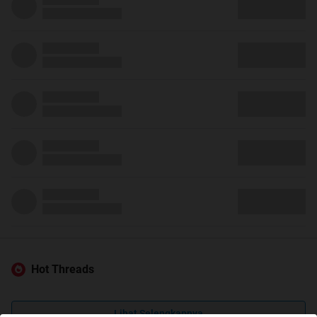
Hot Threads
Lihat Selengkapnya