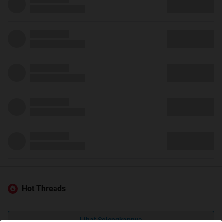
Hot Threads
Lihat Selengkapnya