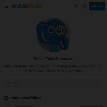
Masuk
Thread Tidak Ditemukan
Agan dapat mencari Thread dan Komunitas pada kolom pencarian.
Menemukan inspirasi dari Hot Threads.
Komunitas Pilihan