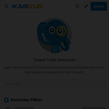
Masuk
Thread Tidak Ditemukan
Agan dapat mencari Thread dan Komunitas pada kolom pencarian.
Menemukan inspirasi dari Hot Threads.
Komunitas Pilihan