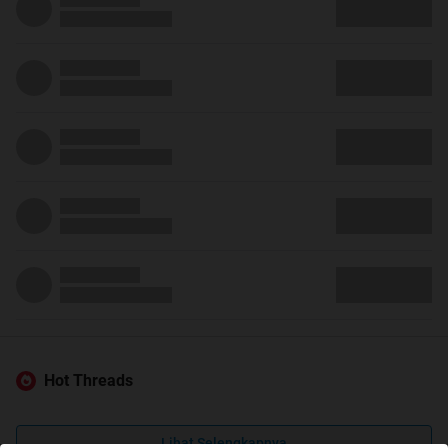
Hot Threads
Lihat Selengkapnya