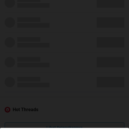
Hot Threads
Lihat Selengkapnya