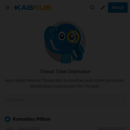
Masuk
Thread Tidak Ditemukan
Agan dapat mencari Thread dan Komunitas pada kolom pencarian.
Menemukan inspirasi dari Hot Threads.
Komunitas Pilihan