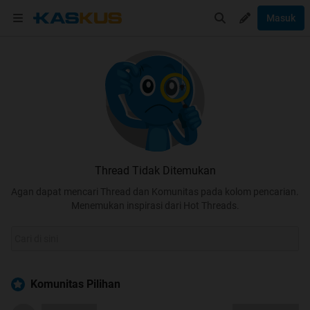
Masuk
Thread Tidak Ditemukan
Agan dapat mencari Thread dan Komunitas pada kolom pencarian.
Menemukan inspirasi dari Hot Threads.
Komunitas Pilihan