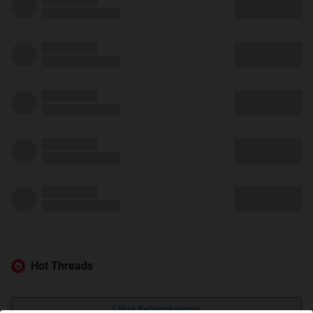
Hot Threads
Lihat Selengkapnya