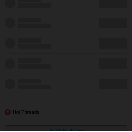
Hot Threads
Lihat Selengkapnya