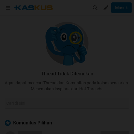
Masuk
Thread Tidak Ditemukan
Agan dapat mencari Thread dan Komunitas pada kolom pencarian.
Menemukan inspirasi dari Hot Threads.
Komunitas Pilihan