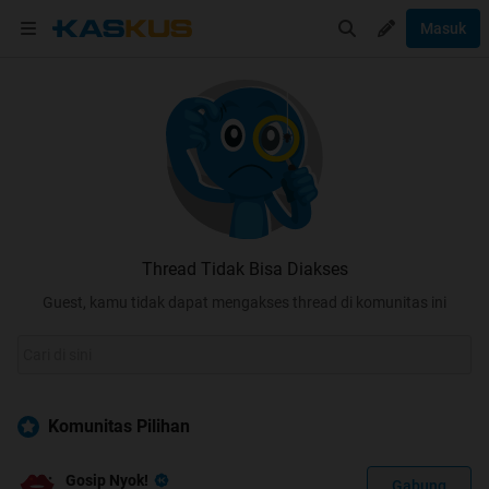
Masuk
Thread Tidak Bisa Diakses
Guest, kamu tidak dapat mengakses thread di komunitas ini
Komunitas Pilihan
Gosip Nyok!
Gabung