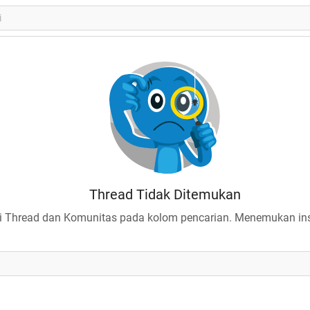
Thread Tidak Ditemukan
 Thread dan Komunitas pada kolom pencarian. Menemukan insp