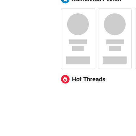
Hot Threads