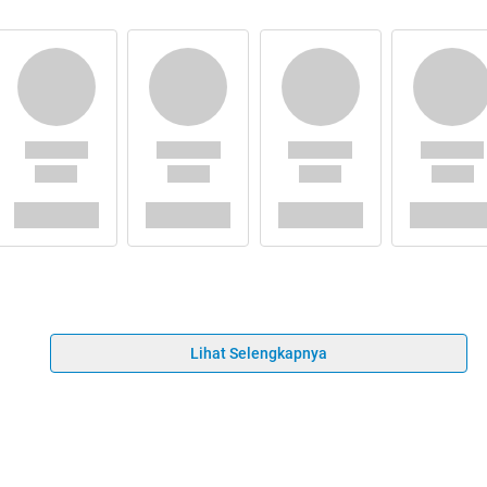
Lihat Selengkapnya