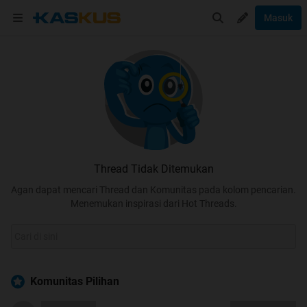
Masuk
Thread Tidak Ditemukan
Agan dapat mencari Thread dan Komunitas pada kolom pencarian.
Menemukan inspirasi dari Hot Threads.
Komunitas Pilihan