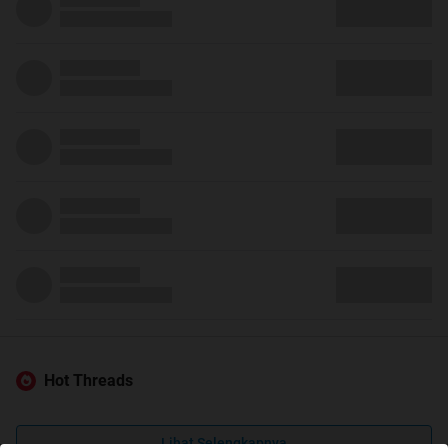
Hot Threads
Lihat Selengkapnya