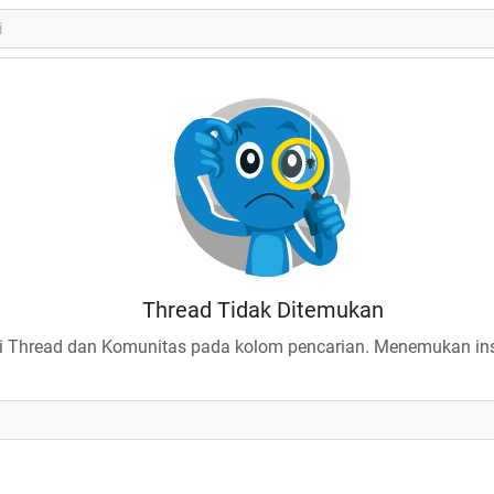
Thread Tidak Ditemukan
 Thread dan Komunitas pada kolom pencarian. Menemukan insp