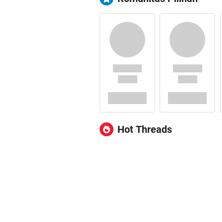
Hot Threads