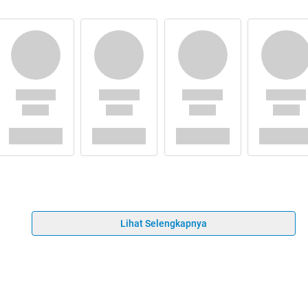
Lihat Selengkapnya