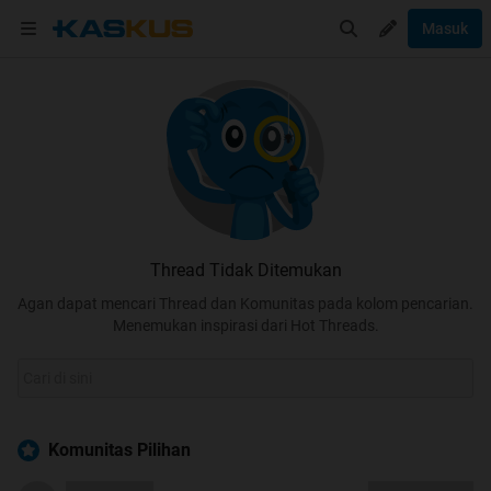
Masuk
Thread Tidak Ditemukan
Agan dapat mencari Thread dan Komunitas pada kolom pencarian.
Menemukan inspirasi dari Hot Threads.
Komunitas Pilihan