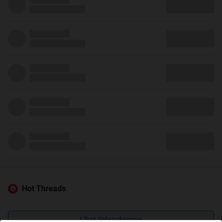
Hot Threads
Lihat Selengkapnya