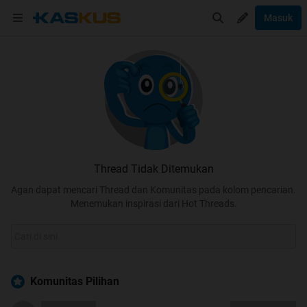
Masuk
Thread Tidak Ditemukan
Agan dapat mencari Thread dan Komunitas pada kolom pencarian.
Menemukan inspirasi dari Hot Threads.
Komunitas Pilihan