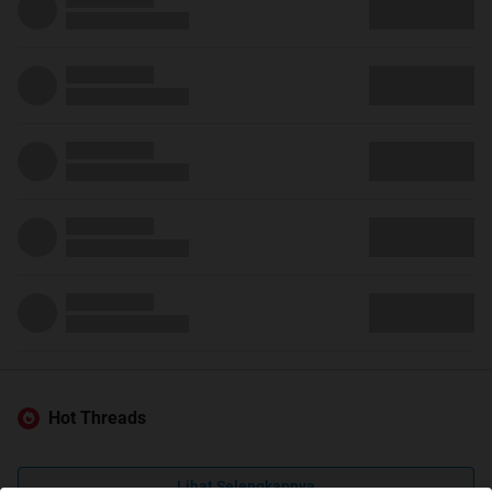
Hot Threads
Lihat Selengkapnya