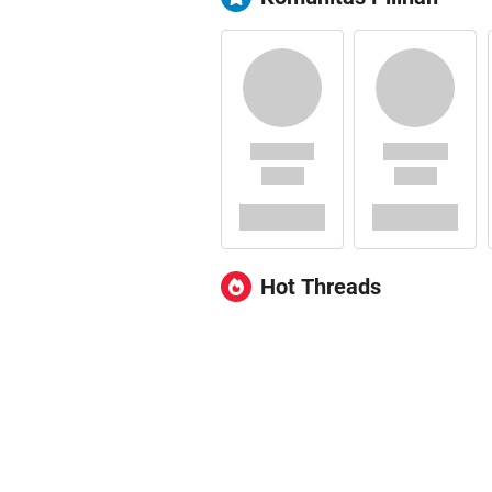
Hot Threads