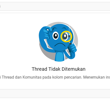
Thread Tidak Ditemukan
 Thread dan Komunitas pada kolom pencarian. Menemukan insp