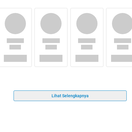
Lihat Selengkapnya