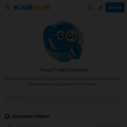
Masuk
Thread Tidak Ditemukan
Agan dapat mencari Thread dan Komunitas pada kolom pencarian.
Menemukan inspirasi dari Hot Threads.
Komunitas Pilihan