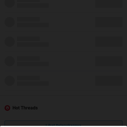
Hot Threads
Lihat Selengkapnya