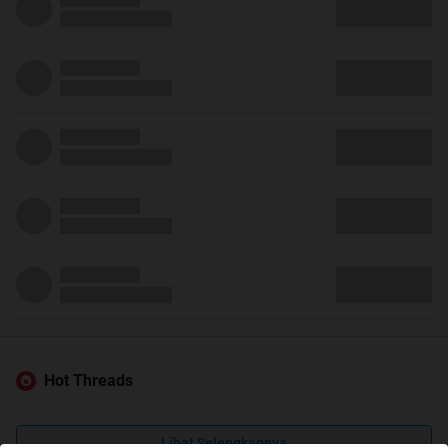
Hot Threads
Lihat Selengkapnya