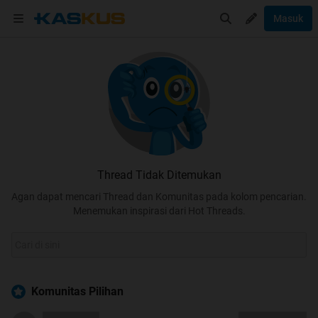
Masuk
Thread Tidak Ditemukan
Agan dapat mencari Thread dan Komunitas pada kolom pencarian.
Menemukan inspirasi dari Hot Threads.
Komunitas Pilihan