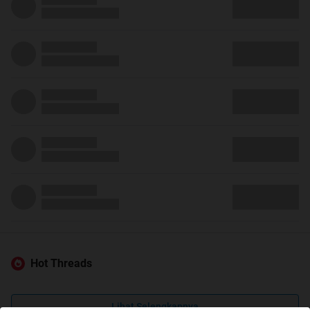
Hot Threads
Lihat Selengkapnya