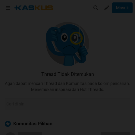
Masuk
Thread Tidak Ditemukan
Agan dapat mencari Thread dan Komunitas pada kolom pencarian.
Menemukan inspirasi dari Hot Threads.
Komunitas Pilihan