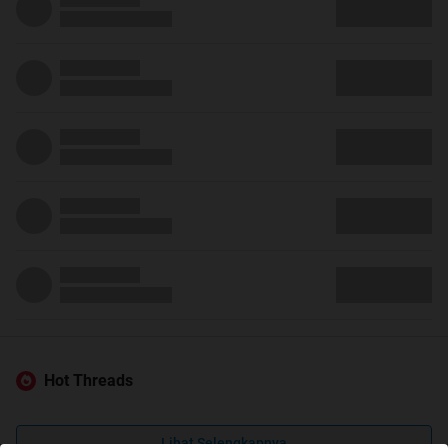
Hot Threads
Lihat Selengkapnya