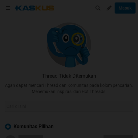
Masuk
Thread Tidak Ditemukan
Agan dapat mencari Thread dan Komunitas pada kolom pencarian.
Menemukan inspirasi dari Hot Threads.
Komunitas Pilihan