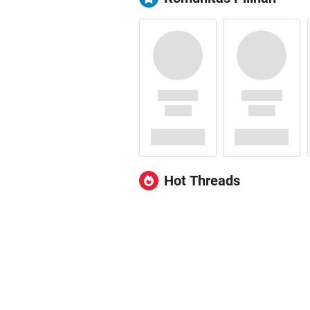
Hot Threads