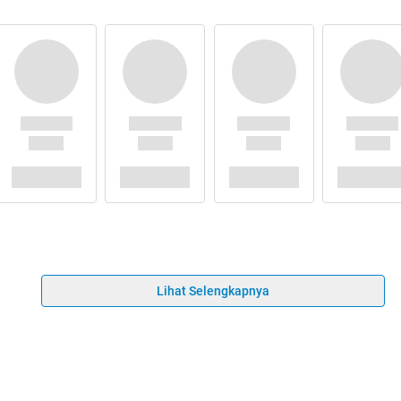
Lihat Selengkapnya