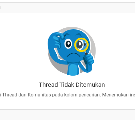
Thread Tidak Ditemukan
 Thread dan Komunitas pada kolom pencarian. Menemukan insp