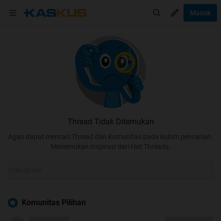
Masuk
Thread Tidak Ditemukan
Agan dapat mencari Thread dan Komunitas pada kolom pencarian.
Menemukan inspirasi dari Hot Threads.
Komunitas Pilihan