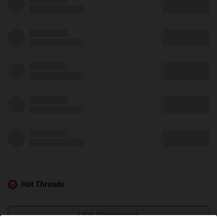
Hot Threads
Lihat Selengkapnya