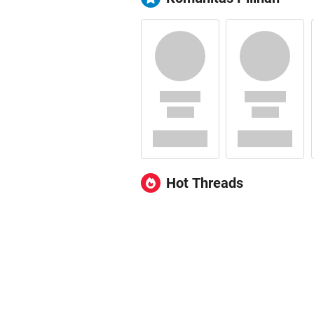
Hot Threads