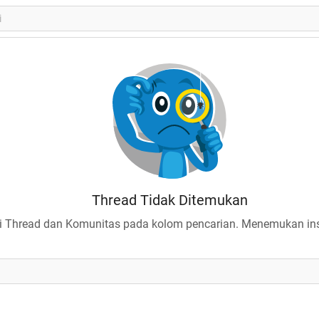
Thread Tidak Ditemukan
 Thread dan Komunitas pada kolom pencarian. Menemukan insp