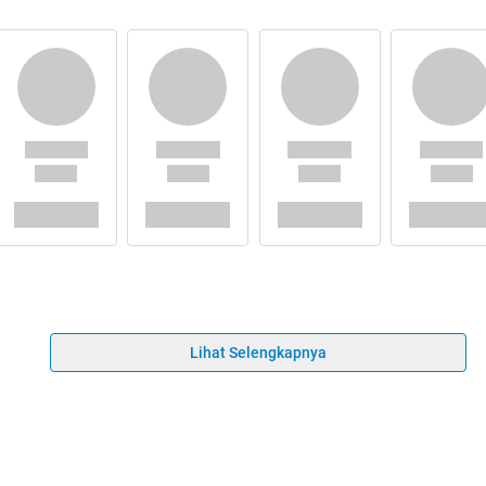
Lihat Selengkapnya