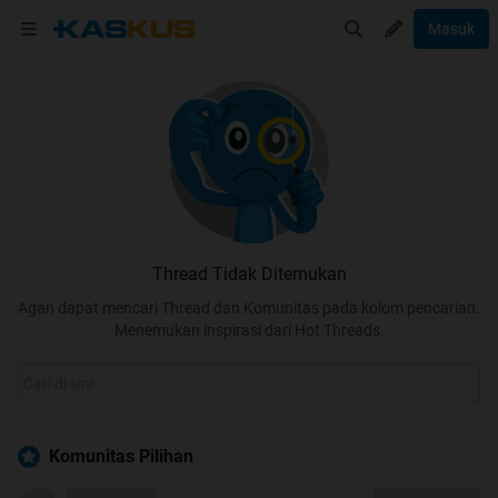
Masuk
Thread Tidak Ditemukan
Agan dapat mencari Thread dan Komunitas pada kolom pencarian.
Menemukan inspirasi dari Hot Threads.
Komunitas Pilihan