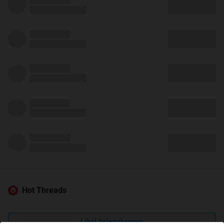
Hot Threads
Lihat Selengkapnya