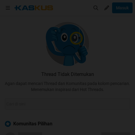
Masuk
Thread Tidak Ditemukan
Agan dapat mencari Thread dan Komunitas pada kolom pencarian.
Menemukan inspirasi dari Hot Threads.
Komunitas Pilihan