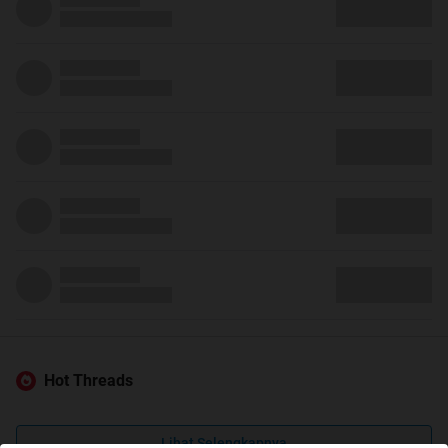
Hot Threads
Lihat Selengkapnya