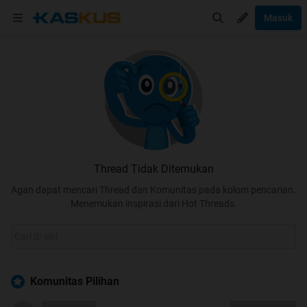
Masuk
Thread Tidak Ditemukan
Agan dapat mencari Thread dan Komunitas pada kolom pencarian.
Menemukan inspirasi dari Hot Threads.
Komunitas Pilihan