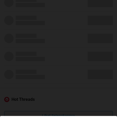
Hot Threads
Lihat Selengkapnya