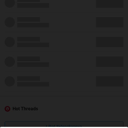
Hot Threads
Lihat Selengkapnya