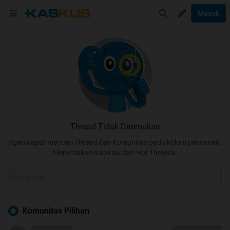
Masuk
Thread Tidak Ditemukan
Agan dapat mencari Thread dan Komunitas pada kolom pencarian.
Menemukan inspirasi dari Hot Threads.
Komunitas Pilihan