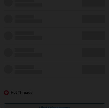
Hot Threads
Lihat Selengkapnya