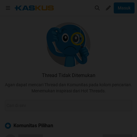
Masuk
Thread Tidak Ditemukan
Agan dapat mencari Thread dan Komunitas pada kolom pencarian.
Menemukan inspirasi dari Hot Threads.
Komunitas Pilihan