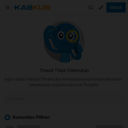
Masuk
Thread Tidak Ditemukan
Agan dapat mencari Thread dan Komunitas pada kolom pencarian.
Menemukan inspirasi dari Hot Threads.
Komunitas Pilihan