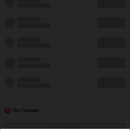
Hot Threads
Lihat Selengkapnya