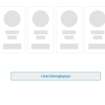
Lihat Selengkapnya