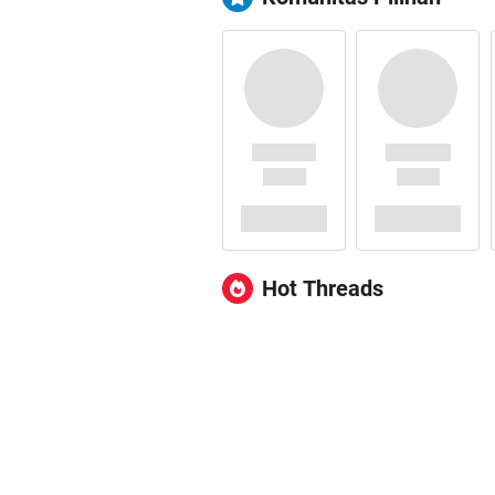
Hot Threads