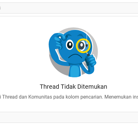
Thread Tidak Ditemukan
 Thread dan Komunitas pada kolom pencarian. Menemukan insp