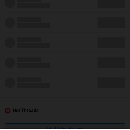
Hot Threads
Lihat Selengkapnya