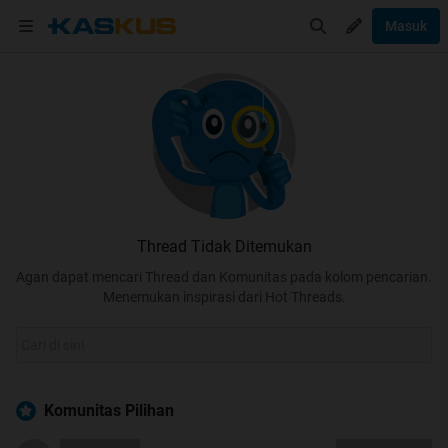
Masuk
Thread Tidak Ditemukan
Agan dapat mencari Thread dan Komunitas pada kolom pencarian.
Menemukan inspirasi dari Hot Threads.
Komunitas Pilihan