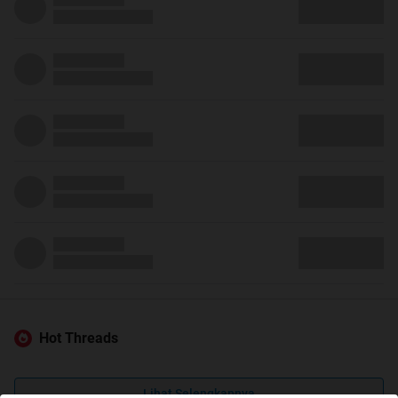
Hot Threads
Lihat Selengkapnya