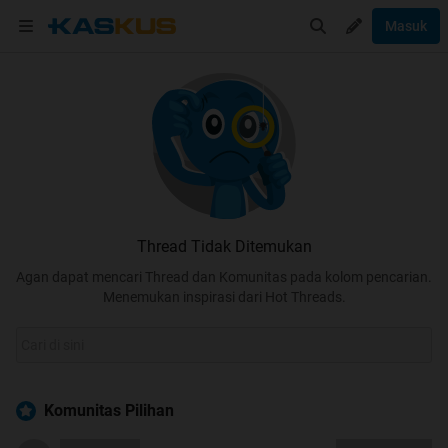
Masuk
Thread Tidak Ditemukan
Agan dapat mencari Thread dan Komunitas pada kolom pencarian.
Menemukan inspirasi dari Hot Threads.
Komunitas Pilihan