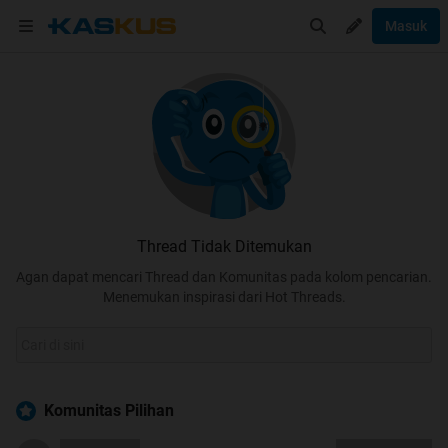
Masuk
Thread Tidak Ditemukan
Agan dapat mencari Thread dan Komunitas pada kolom pencarian.
Menemukan inspirasi dari Hot Threads.
Komunitas Pilihan