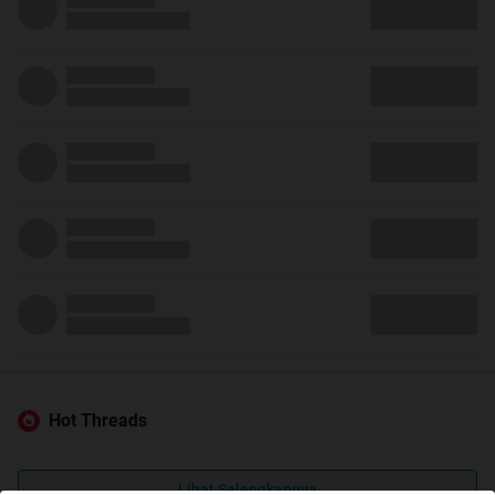
Hot Threads
Lihat Selengkapnya