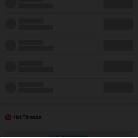
Hot Threads
Lihat Selengkapnya