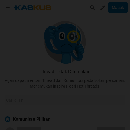
Masuk
Thread Tidak Ditemukan
Agan dapat mencari Thread dan Komunitas pada kolom pencarian.
Menemukan inspirasi dari Hot Threads.
Komunitas Pilihan