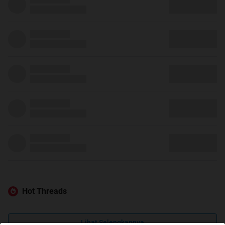
Hot Threads
Lihat Selengkapnya