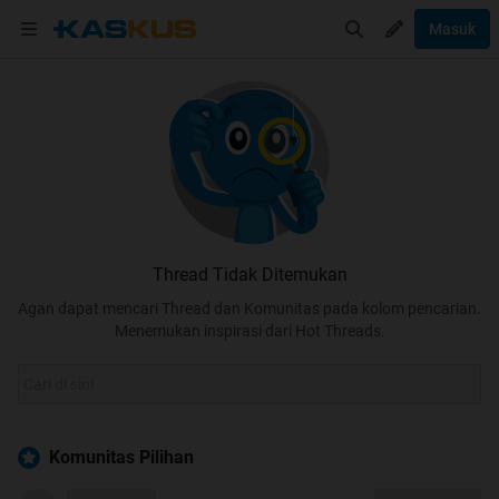
Masuk
Thread Tidak Ditemukan
Agan dapat mencari Thread dan Komunitas pada kolom pencarian.
Menemukan inspirasi dari Hot Threads.
Komunitas Pilihan