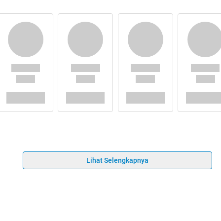
Lihat Selengkapnya