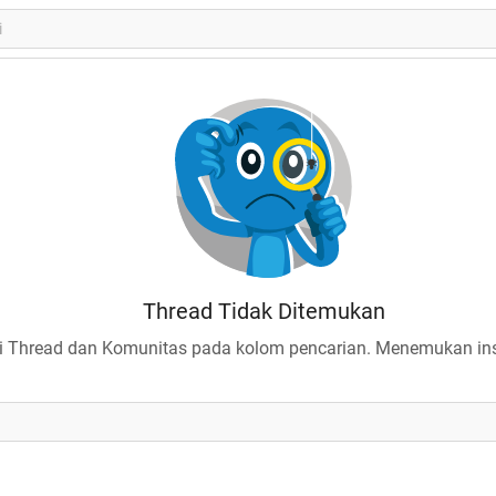
Thread Tidak Ditemukan
 Thread dan Komunitas pada kolom pencarian. Menemukan insp