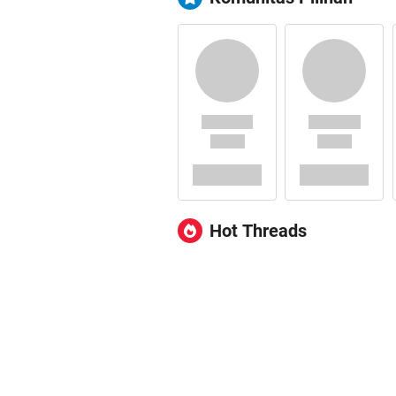
Hot Threads