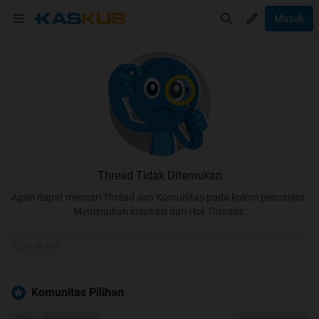
Masuk
Thread Tidak Ditemukan
Agan dapat mencari Thread dan Komunitas pada kolom pencarian.
Menemukan inspirasi dari Hot Threads.
Komunitas Pilihan