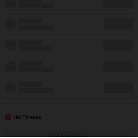
Hot Threads
Lihat Selengkapnya