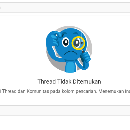
Thread Tidak Ditemukan
 Thread dan Komunitas pada kolom pencarian. Menemukan insp