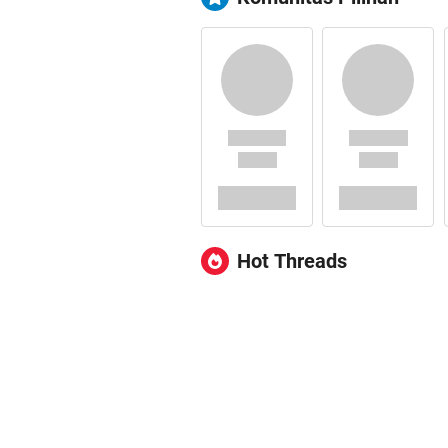
Hot Threads