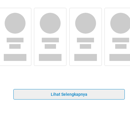
Lihat Selengkapnya