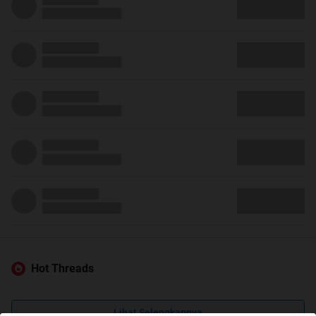
Hot Threads
Lihat Selengkapnya