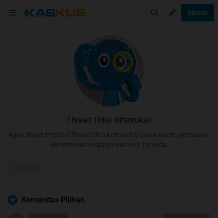
Masuk
Thread Tidak Ditemukan
Agan dapat mencari Thread dan Komunitas pada kolom pencarian.
Menemukan inspirasi dari Hot Threads.
Komunitas Pilihan